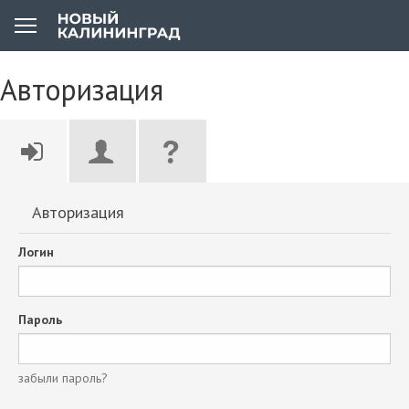
Авторизация
Авторизация
Логин
Пароль
забыли пароль?