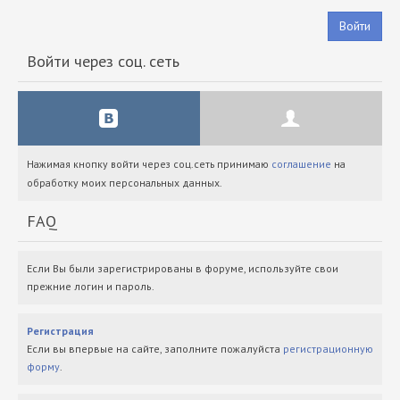
Войти
Войти через соц. сеть
Нажимая кнопку войти через соц.сеть принимаю
соглашение
на
обработку моих персональных данных.
FAQ
Если Вы были зарегистрированы в форуме, используйте свои
прежние логин и пароль.
Регистрация
Если вы впервые на сайте, заполните пожалуйста
регистрационную
форму
.