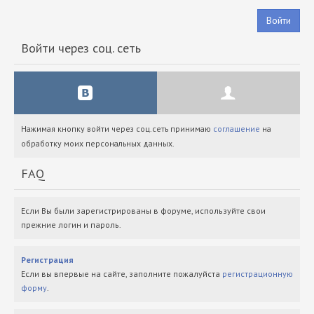
Войти
Войти через соц. сеть
Нажимая кнопку войти через соц.сеть принимаю
соглашение
на
обработку моих персональных данных.
FAQ
Если Вы были зарегистрированы в форуме, используйте свои
прежние логин и пароль.
Регистрация
Если вы впервые на сайте, заполните пожалуйста
регистрационную
форму
.