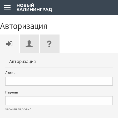
Авторизация
Авторизация
Логин
Пароль
забыли пароль?