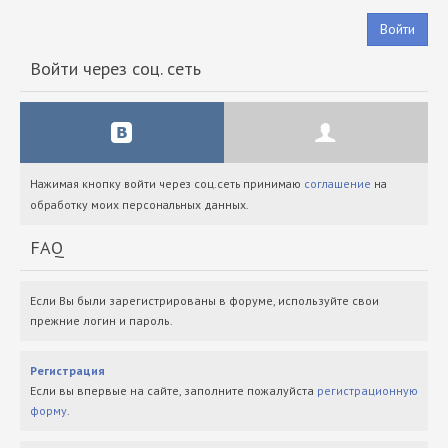
Войти
Войти через соц. сеть
Нажимая кнопку войти через соц.сеть принимаю
соглашение
на
обработку моих персональных данных.
FAQ
Если Вы были зарегистрированы в форуме, используйте свои
прежние логин и пароль.
Регистрация
Если вы впервые на сайте, заполните пожалуйста
регистрационную
форму
.