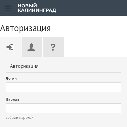
Авторизация
Авторизация
Логин
Пароль
забыли пароль?