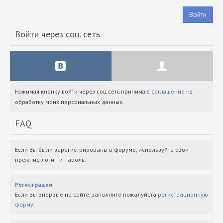
Войти
Войти через соц. сеть
Нажимая кнопку войти через соц.сеть принимаю
соглашение
на
обработку моих персональных данных.
FAQ
Если Вы были зарегистрированы в форуме, используйте свои
прежние логин и пароль.
Регистрация
Если вы впервые на сайте, заполните пожалуйста
регистрационную
форму
.