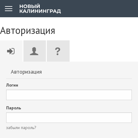
Авторизация
Авторизация
Логин
Пароль
забыли пароль?