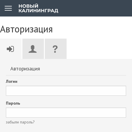
Авторизация
Авторизация
Логин
Пароль
забыли пароль?