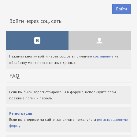
Войти
Войти через соц. сеть
Нажимая кнопку войти через соц.сеть принимаю
соглашение
на
обработку моих персональных данных.
FAQ
Если Вы были зарегистрированы в форуме, используйте свои
прежние логин и пароль.
Регистрация
Если вы впервые на сайте, заполните пожалуйста
регистрационную
форму
.