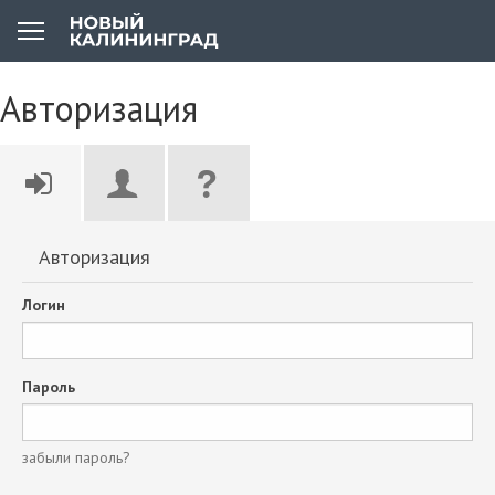
Авторизация
Авторизация
Логин
Пароль
забыли пароль?