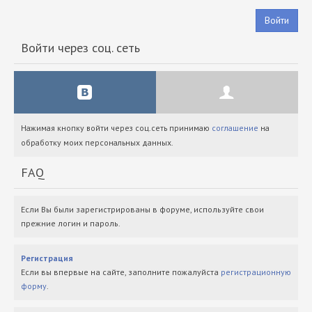
Войти
Войти через соц. сеть
Нажимая кнопку войти через соц.сеть принимаю
соглашение
на
обработку моих персональных данных.
FAQ
Если Вы были зарегистрированы в форуме, используйте свои
прежние логин и пароль.
Регистрация
Если вы впервые на сайте, заполните пожалуйста
регистрационную
форму
.