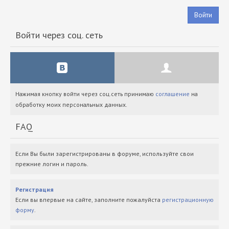
Войти
Войти через соц. сеть
Нажимая кнопку войти через соц.сеть принимаю
соглашение
на
обработку моих персональных данных.
FAQ
Если Вы были зарегистрированы в форуме, используйте свои
прежние логин и пароль.
Регистрация
Если вы впервые на сайте, заполните пожалуйста
регистрационную
форму
.