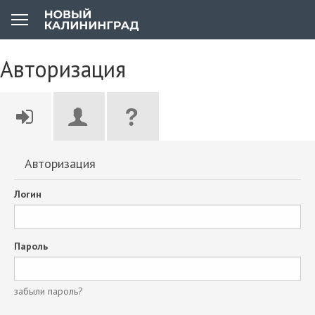
Авторизация
Авторизация
Логин
Пароль
забыли пароль?