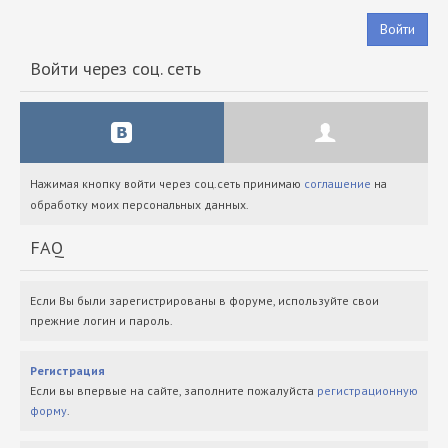
Войти
Войти через соц. сеть
Нажимая кнопку войти через соц.сеть принимаю
соглашение
на
обработку моих персональных данных.
FAQ
Если Вы были зарегистрированы в форуме, используйте свои
прежние логин и пароль.
Регистрация
Если вы впервые на сайте, заполните пожалуйста
регистрационную
форму
.