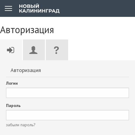
Авторизация
Авторизация
Логин
Пароль
забыли пароль?