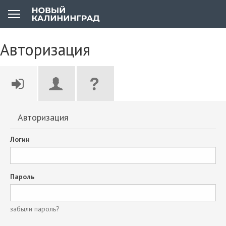
Авторизация
Авторизация
Логин
Пароль
забыли пароль?