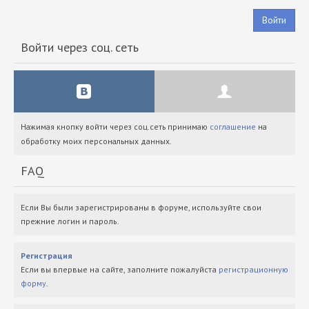
Войти
Войти через соц. сеть
Нажимая кнопку войти через соц.сеть принимаю
соглашение
на
обработку моих персональных данных.
FAQ
Если Вы были зарегистрированы в форуме, используйте свои
прежние логин и пароль.
Регистрация
Если вы впервые на сайте, заполните пожалуйста
регистрационную
форму
.