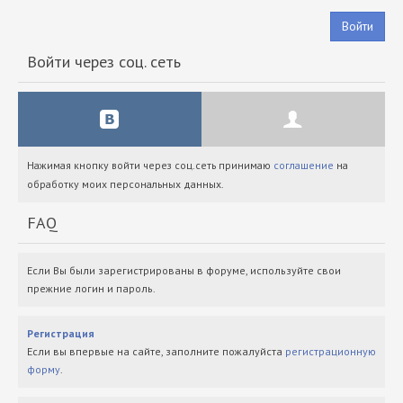
Войти
Войти через соц. сеть
Нажимая кнопку войти через соц.сеть принимаю
соглашение
на
обработку моих персональных данных.
FAQ
Если Вы были зарегистрированы в форуме, используйте свои
прежние логин и пароль.
Регистрация
Если вы впервые на сайте, заполните пожалуйста
регистрационную
форму
.