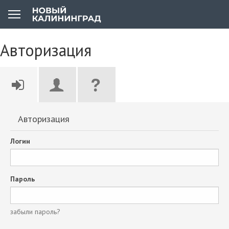
Авторизация
Авторизация
Логин
Пароль
забыли пароль?