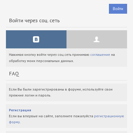
Войти
Войти через соц. сеть
Нажимая кнопку войти через соц.сеть принимаю
соглашение
на
обработку моих персональных данных.
FAQ
Если Вы были зарегистрированы в форуме, используйте свои
прежние логин и пароль.
Регистрация
Если вы впервые на сайте, заполните пожалуйста
регистрационную
форму
.