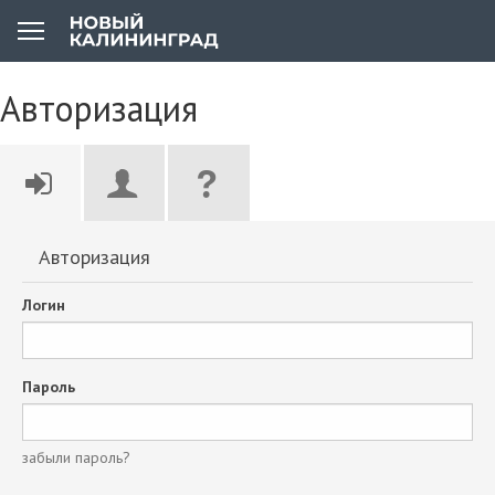
Авторизация
Авторизация
Логин
Пароль
забыли пароль?