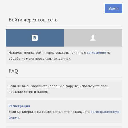
Войти
Войти через соц. сеть
Нажимая кнопку войти через соц.сеть принимаю
соглашение
на
обработку моих персональных данных.
FAQ
Если Вы были зарегистрированы в форуме, используйте свои
прежние логин и пароль.
Регистрация
Если вы впервые на сайте, заполните пожалуйста
регистрационную
форму
.