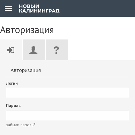
Авторизация
Авторизация
Логин
Пароль
забыли пароль?