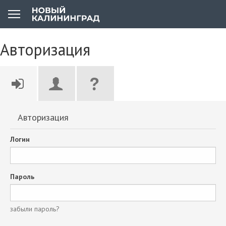
Авторизация
Авторизация
Логин
Пароль
забыли пароль?