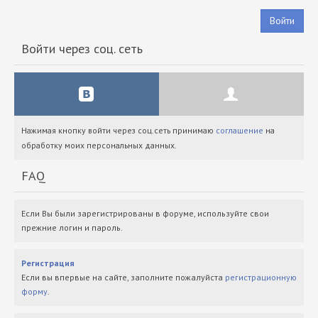
Войти
Войти через соц. сеть
Нажимая кнопку войти через соц.сеть принимаю
соглашение
на
обработку моих персональных данных.
FAQ
Если Вы были зарегистрированы в форуме, используйте свои
прежние логин и пароль.
Регистрация
Если вы впервые на сайте, заполните пожалуйста
регистрационную
форму
.