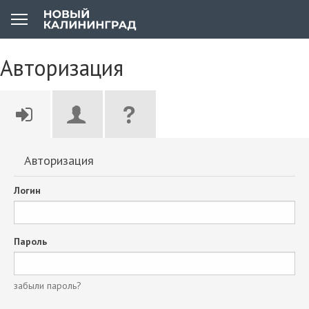
Авторизация
Авторизация
Логин
Пароль
забыли пароль?