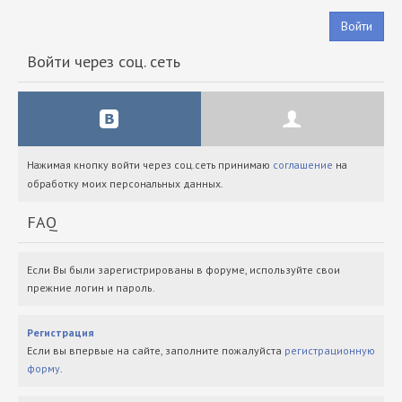
Войти
Войти через соц. сеть
Нажимая кнопку войти через соц.сеть принимаю
соглашение
на
обработку моих персональных данных.
FAQ
Если Вы были зарегистрированы в форуме, используйте свои
прежние логин и пароль.
Регистрация
Если вы впервые на сайте, заполните пожалуйста
регистрационную
форму
.