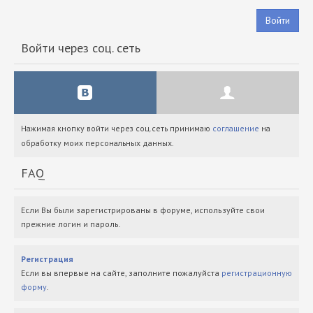
Войти
Войти через соц. сеть
Нажимая кнопку войти через соц.сеть принимаю
соглашение
на
обработку моих персональных данных.
FAQ
Если Вы были зарегистрированы в форуме, используйте свои
прежние логин и пароль.
Регистрация
Если вы впервые на сайте, заполните пожалуйста
регистрационную
форму
.