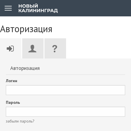
Авторизация
Авторизация
Логин
Пароль
забыли пароль?