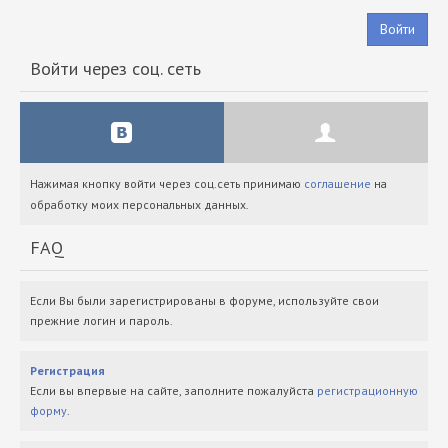
Войти
Войти через соц. сеть
Нажимая кнопку войти через соц.сеть принимаю
соглашение
на
обработку моих персональных данных.
FAQ
Если Вы были зарегистрированы в форуме, используйте свои
прежние логин и пароль.
Регистрация
Если вы впервые на сайте, заполните пожалуйста
регистрационную
форму
.