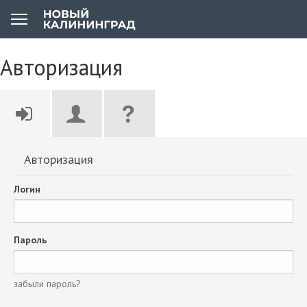
Авторизация
Авторизация
Логин
Пароль
забыли пароль?