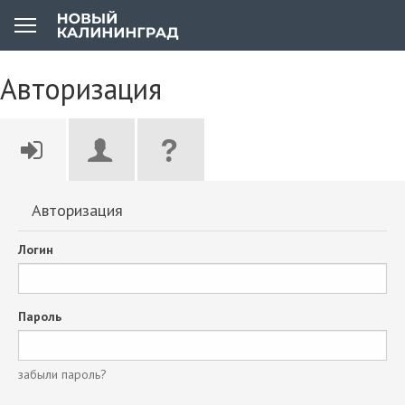
Авторизация
Авторизация
Логин
Пароль
забыли пароль?