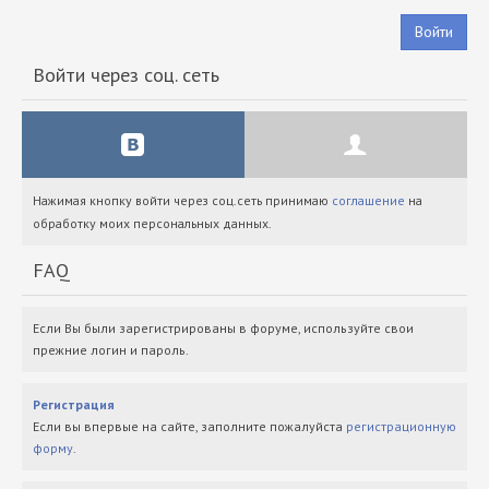
Войти
Войти через соц. сеть
Нажимая кнопку войти через соц.сеть принимаю
соглашение
на
обработку моих персональных данных.
FAQ
Если Вы были зарегистрированы в форуме, используйте свои
прежние логин и пароль.
Регистрация
Если вы впервые на сайте, заполните пожалуйста
регистрационную
форму
.