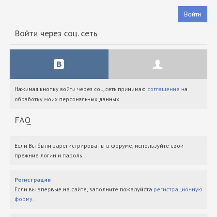
Войти
Войти через соц. сеть
Нажимая кнопку войти через соц.сеть принимаю
соглашение
на
обработку моих персональных данных.
FAQ
Если Вы были зарегистрированы в форуме, используйте свои
прежние логин и пароль.
Регистрация
Если вы впервые на сайте, заполните пожалуйста
регистрационную
форму
.