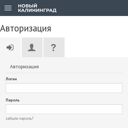
Авторизация
Авторизация
Логин
Пароль
забыли пароль?