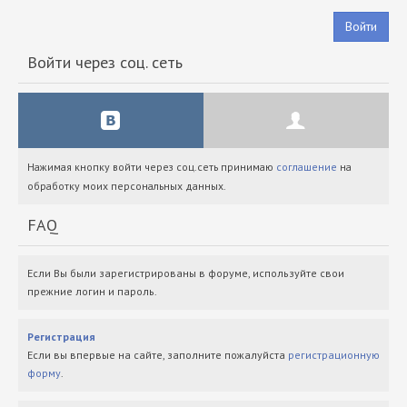
Войти
Войти через соц. сеть
Нажимая кнопку войти через соц.сеть принимаю
соглашение
на
обработку моих персональных данных.
FAQ
Если Вы были зарегистрированы в форуме, используйте свои
прежние логин и пароль.
Регистрация
Если вы впервые на сайте, заполните пожалуйста
регистрационную
форму
.