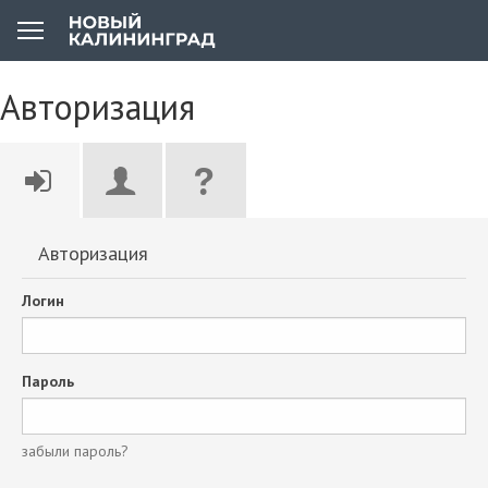
Авторизация
Авторизация
Логин
Пароль
забыли пароль?