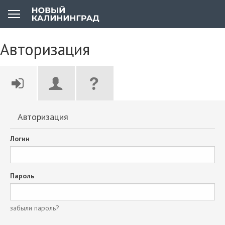
Авторизация
Авторизация
Логин
Пароль
забыли пароль?