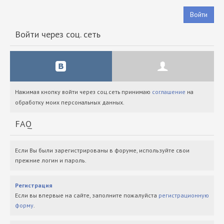
Войти
Войти через соц. сеть
Нажимая кнопку войти через соц.сеть принимаю
соглашение
на
обработку моих персональных данных.
FAQ
Если Вы были зарегистрированы в форуме, используйте свои
прежние логин и пароль.
Регистрация
Если вы впервые на сайте, заполните пожалуйста
регистрационную
форму
.