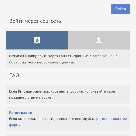
Войти
Войти через соц. сеть
Нажимая кнопку войти через соц.сеть принимаю
соглашение
на
обработку моих персональных данных.
FAQ
Если Вы были зарегистрированы в форуме, используйте свои
прежние логин и пароль.
Регистрация
Если вы впервые на сайте, заполните пожалуйста
регистрационную
форму
.