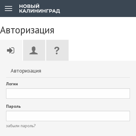
Авторизация
Авторизация
Логин
Пароль
забыли пароль?