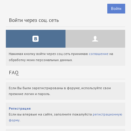
Войти
Войти через соц. сеть
Нажимая кнопку войти через соц.сеть принимаю
соглашение
на
обработку моих персональных данных.
FAQ
Если Вы были зарегистрированы в форуме, используйте свои
прежние логин и пароль.
Регистрация
Если вы впервые на сайте, заполните пожалуйста
регистрационную
форму
.