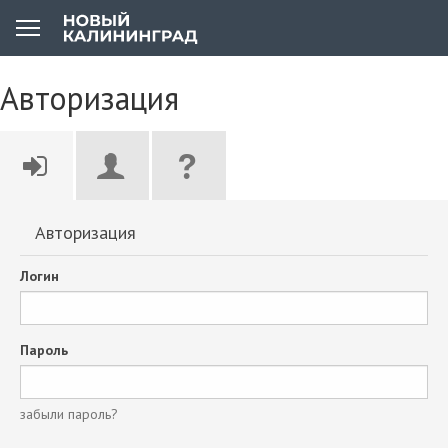
Авторизация
Авторизация
Логин
Пароль
забыли пароль?