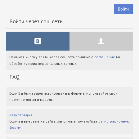
Войти
Войти через соц. сеть
Нажимая кнопку войти через соц.сеть принимаю
соглашение
на
обработку моих персональных данных.
FAQ
Если Вы были зарегистрированы в форуме, используйте свои
прежние логин и пароль.
Регистрация
Если вы впервые на сайте, заполните пожалуйста
регистрационную
форму
.