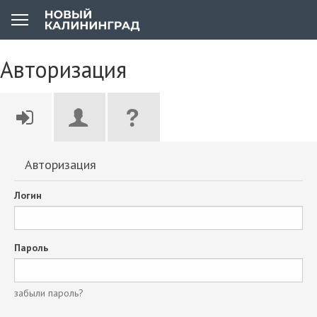
Авторизация
Авторизация
Логин
Пароль
забыли пароль?