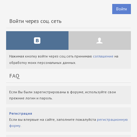
Войти
Войти через соц. сеть
Нажимая кнопку войти через соц.сеть принимаю
соглашение
на
обработку моих персональных данных.
FAQ
Если Вы были зарегистрированы в форуме, используйте свои
прежние логин и пароль.
Регистрация
Если вы впервые на сайте, заполните пожалуйста
регистрационную
форму
.