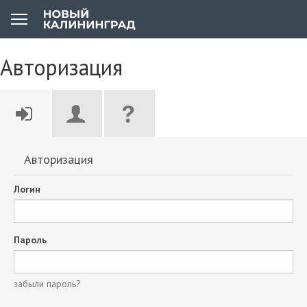
Авторизация
Авторизация
Логин
Пароль
забыли пароль?