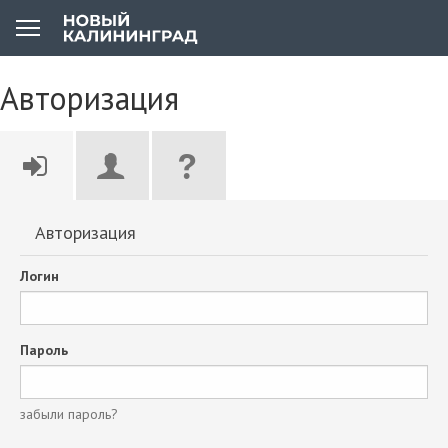
Авторизация
Авторизация
Логин
Пароль
забыли пароль?