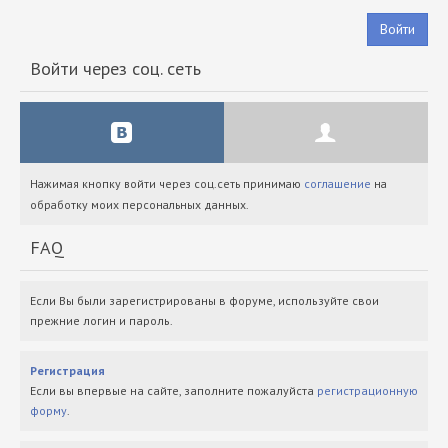
Войти
Войти через соц. сеть
Нажимая кнопку войти через соц.сеть принимаю
соглашение
на
обработку моих персональных данных.
FAQ
Если Вы были зарегистрированы в форуме, используйте свои
прежние логин и пароль.
Регистрация
Если вы впервые на сайте, заполните пожалуйста
регистрационную
форму
.