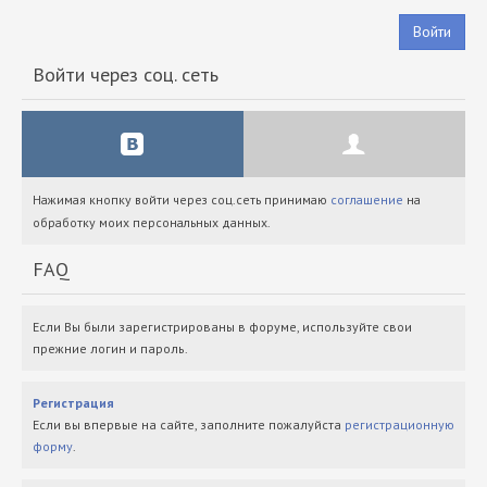
Войти
Войти через соц. сеть
Нажимая кнопку войти через соц.сеть принимаю
соглашение
на
обработку моих персональных данных.
FAQ
Если Вы были зарегистрированы в форуме, используйте свои
прежние логин и пароль.
Регистрация
Если вы впервые на сайте, заполните пожалуйста
регистрационную
форму
.