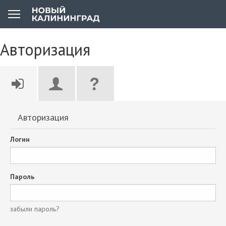
Авторизация
Авторизация
Логин
Пароль
забыли пароль?