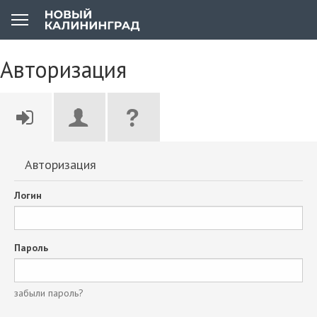
Авторизация
Авторизация
Логин
Пароль
забыли пароль?