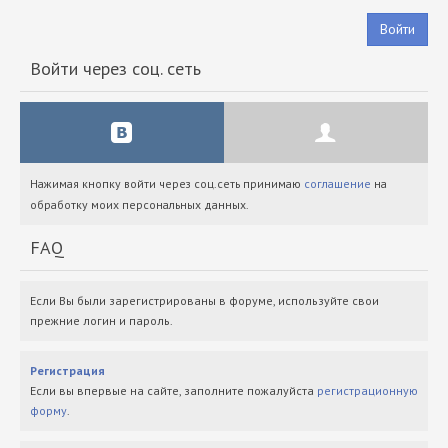
Войти
Войти через соц. сеть
Нажимая кнопку войти через соц.сеть принимаю
соглашение
на
обработку моих персональных данных.
FAQ
Если Вы были зарегистрированы в форуме, используйте свои
прежние логин и пароль.
Регистрация
Если вы впервые на сайте, заполните пожалуйста
регистрационную
форму
.