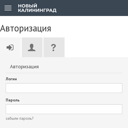
Авторизация
Авторизация
Логин
Пароль
забыли пароль?