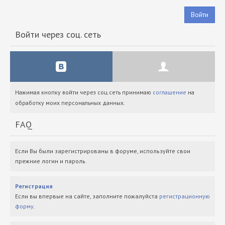
Войти
Войти через соц. сеть
Нажимая кнопку войти через соц.сеть принимаю
соглашение
на
обработку моих персональных данных.
FAQ
Если Вы были зарегистрированы в форуме, используйте свои
прежние логин и пароль.
Регистрация
Если вы впервые на сайте, заполните пожалуйста
регистрационную
форму
.