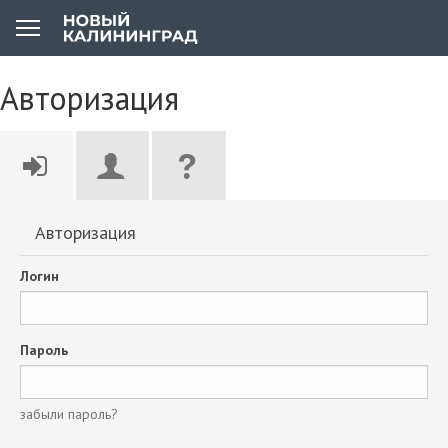
Авторизация
Авторизация
Логин
Пароль
забыли пароль?