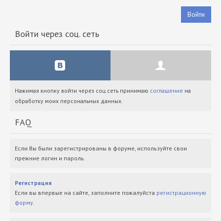
Войти
Войти через соц. сеть
Нажимая кнопку войти через соц.сеть принимаю
соглашение
на
обработку моих персональных данных.
FAQ
Если Вы были зарегистрированы в форуме, используйте свои
прежние логин и пароль.
Регистрация
Если вы впервые на сайте, заполните пожалуйста
регистрационную
форму
.