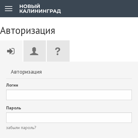
Авторизация
Авторизация
Логин
Пароль
забыли пароль?