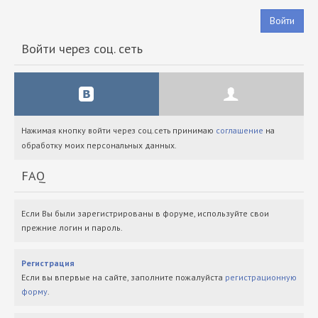
Войти
Войти через соц. сеть
Нажимая кнопку войти через соц.сеть принимаю
соглашение
на
обработку моих персональных данных.
FAQ
Если Вы были зарегистрированы в форуме, используйте свои
прежние логин и пароль.
Регистрация
Если вы впервые на сайте, заполните пожалуйста
регистрационную
форму
.