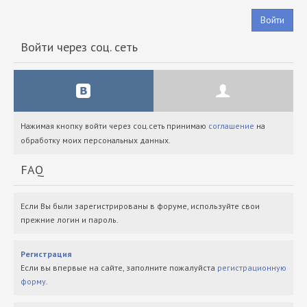
Войти
Войти через соц. сеть
Нажимая кнопку войти через соц.сеть принимаю
соглашение
на
обработку моих персональных данных.
FAQ
Если Вы были зарегистрированы в форуме, используйте свои
прежние логин и пароль.
Регистрация
Если вы впервые на сайте, заполните пожалуйста
регистрационную
форму
.