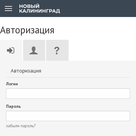
Авторизация
Авторизация
Логин
Пароль
забыли пароль?