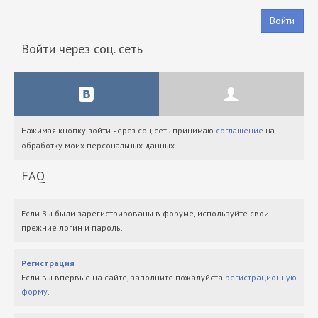
Войти
Войти через соц. сеть
Нажимая кнопку войти через соц.сеть принимаю
соглашение
на
обработку моих персональных данных.
FAQ
Если Вы были зарегистрированы в форуме, используйте свои
прежние логин и пароль.
Регистрация
Если вы впервые на сайте, заполните пожалуйста
регистрационную
форму
.