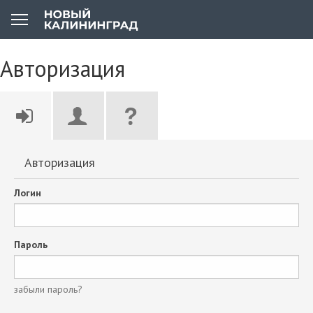
Авторизация
Авторизация
Логин
Пароль
забыли пароль?