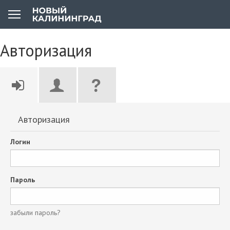
Авторизация
Авторизация
Логин
Пароль
забыли пароль?