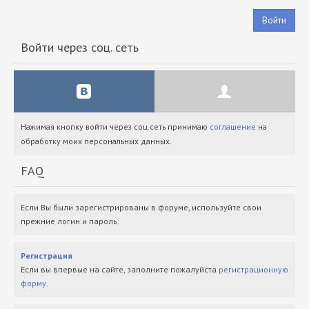
Войти
Войти через соц. сеть
Нажимая кнопку войти через соц.сеть принимаю
соглашение
на
обработку моих персональных данных.
FAQ
Если Вы были зарегистрированы в форуме, используйте свои
прежние логин и пароль.
Регистрация
Если вы впервые на сайте, заполните пожалуйста
регистрационную
форму
.