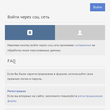
Войти
Войти через соц. сеть
Нажимая кнопку войти через соц.сеть принимаю
соглашение
на
обработку моих персональных данных.
FAQ
Если Вы были зарегистрированы в форуме, используйте свои
прежние логин и пароль.
Регистрация
Если вы впервые на сайте, заполните пожалуйста
регистрационную
форму
.