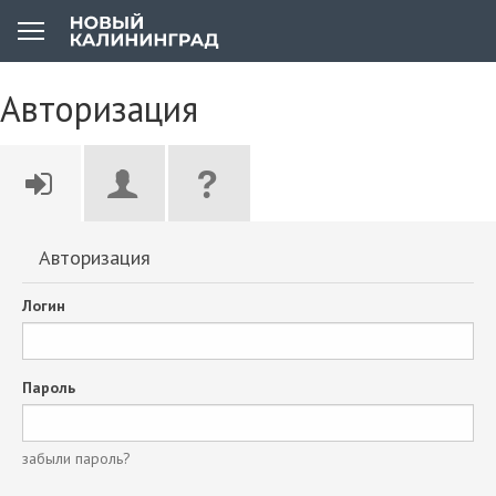
Авторизация
Авторизация
Логин
Пароль
забыли пароль?