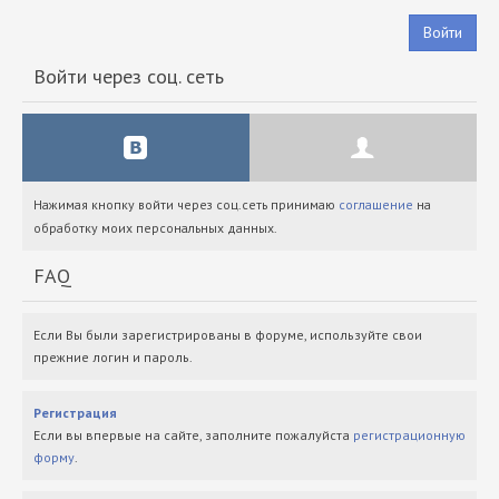
Войти
Войти через соц. сеть
Нажимая кнопку войти через соц.сеть принимаю
соглашение
на
обработку моих персональных данных.
FAQ
Если Вы были зарегистрированы в форуме, используйте свои
прежние логин и пароль.
Регистрация
Если вы впервые на сайте, заполните пожалуйста
регистрационную
форму
.