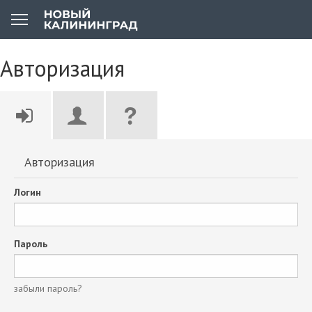
Авторизация
Авторизация
Логин
Пароль
забыли пароль?