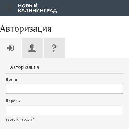
Авторизация
Авторизация
Логин
Пароль
забыли пароль?