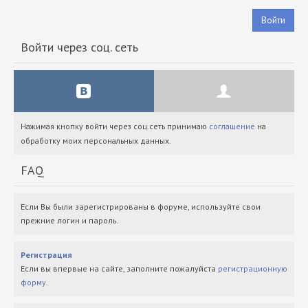
Войти
Войти через соц. сеть
Нажимая кнопку войти через соц.сеть принимаю
соглашение
на
обработку моих персональных данных.
FAQ
Если Вы были зарегистрированы в форуме, используйте свои
прежние логин и пароль.
Регистрация
Если вы впервые на сайте, заполните пожалуйста
регистрационную
форму
.