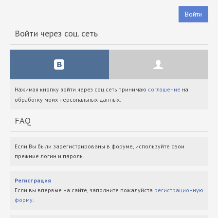
Войти
Войти через соц. сеть
Нажимая кнопку войти через соц.сеть принимаю
соглашение
на
обработку моих персональных данных.
FAQ
Если Вы были зарегистрированы в форуме, используйте свои
прежние логин и пароль.
Регистрация
Если вы впервые на сайте, заполните пожалуйста
регистрационную
форму
.