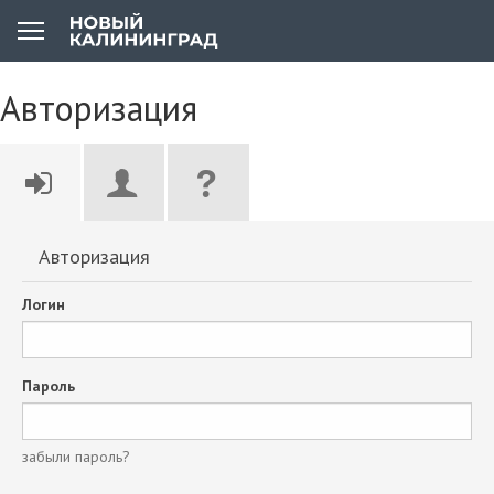
Авторизация
Авторизация
Логин
Пароль
забыли пароль?