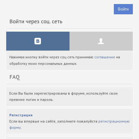
Войти
Войти через соц. сеть
Нажимая кнопку войти через соц.сеть принимаю
соглашение
на
обработку моих персональных данных.
FAQ
Если Вы были зарегистрированы в форуме, используйте свои
прежние логин и пароль.
Регистрация
Если вы впервые на сайте, заполните пожалуйста
регистрационную
форму
.