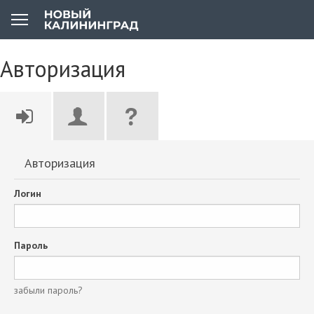
Авторизация
Авторизация
Логин
Пароль
забыли пароль?