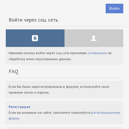
Войти
Войти через соц. сеть
Нажимая кнопку войти через соц.сеть принимаю
соглашение
на
обработку моих персональных данных.
FAQ
Если Вы были зарегистрированы в форуме, используйте свои
прежние логин и пароль.
Регистрация
Если вы впервые на сайте, заполните пожалуйста
регистрационную
форму
.