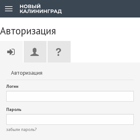
Авторизация
Авторизация
Логин
Пароль
забыли пароль?