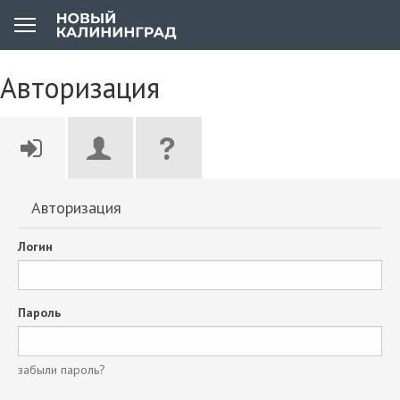
Авторизация
Авторизация
Логин
Пароль
забыли пароль?