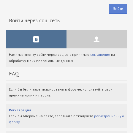
Войти
Войти через соц. сеть
Нажимая кнопку войти через соц.сеть принимаю
соглашение
на
обработку моих персональных данных.
FAQ
Если Вы были зарегистрированы в форуме, используйте свои
прежние логин и пароль.
Регистрация
Если вы впервые на сайте, заполните пожалуйста
регистрационную
форму
.