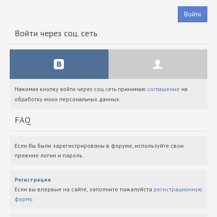
Войти
Войти через соц. сеть
Нажимая кнопку войти через соц.сеть принимаю
соглашение
на
обработку моих персональных данных.
FAQ
Если Вы были зарегистрированы в форуме, используйте свои
прежние логин и пароль.
Регистрация
Если вы впервые на сайте, заполните пожалуйста
регистрационную
форму
.