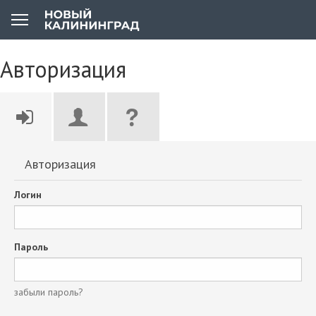
Авторизация
Авторизация
Логин
Пароль
забыли пароль?