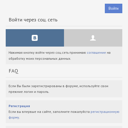
Войти
Войти через соц. сеть
Нажимая кнопку войти через соц.сеть принимаю
соглашение
на
обработку моих персональных данных.
FAQ
Если Вы были зарегистрированы в форуме, используйте свои
прежние логин и пароль.
Регистрация
Если вы впервые на сайте, заполните пожалуйста
регистрационную
форму
.