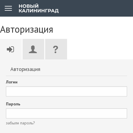
Авторизация
Авторизация
Логин
Пароль
забыли пароль?