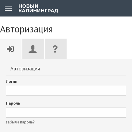
Авторизация
Авторизация
Логин
Пароль
забыли пароль?