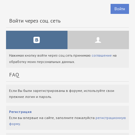
Войти
Войти через соц. сеть
Нажимая кнопку войти через соц.сеть принимаю
соглашение
на
обработку моих персональных данных.
FAQ
Если Вы были зарегистрированы в форуме, используйте свои
прежние логин и пароль.
Регистрация
Если вы впервые на сайте, заполните пожалуйста
регистрационную
форму
.