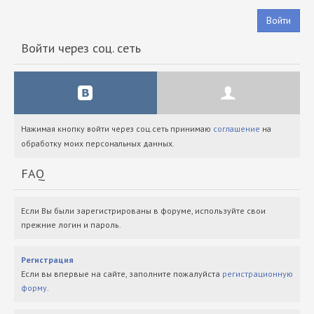
Войти
Войти через соц. сеть
Нажимая кнопку войти через соц.сеть принимаю
соглашение
на
обработку моих персональных данных.
FAQ
Если Вы были зарегистрированы в форуме, используйте свои
прежние логин и пароль.
Регистрация
Если вы впервые на сайте, заполните пожалуйста
регистрационную
форму
.