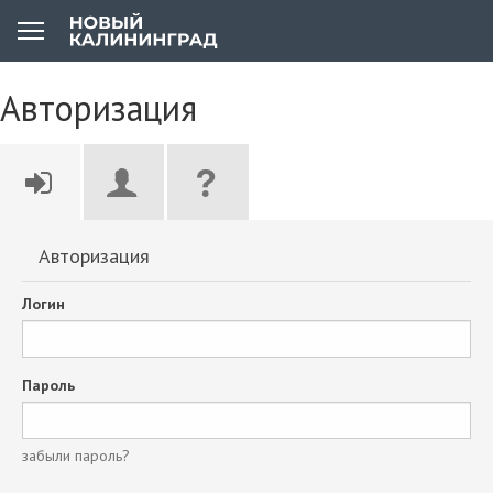
Авторизация
Авторизация
Логин
Пароль
забыли пароль?