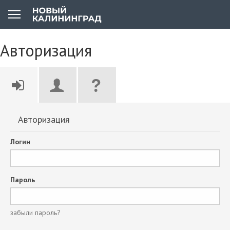
Авторизация
Авторизация
Логин
Пароль
забыли пароль?