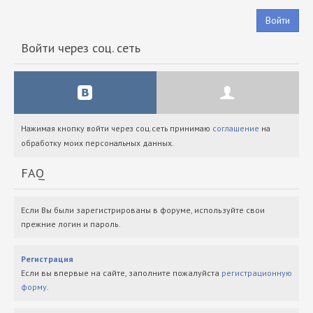
Войти
Войти через соц. сеть
Нажимая кнопку войти через соц.сеть принимаю
соглашение
на
обработку моих персональных данных.
FAQ
Если Вы были зарегистрированы в форуме, используйте свои
прежние логин и пароль.
Регистрация
Если вы впервые на сайте, заполните пожалуйста
регистрационную
форму
.