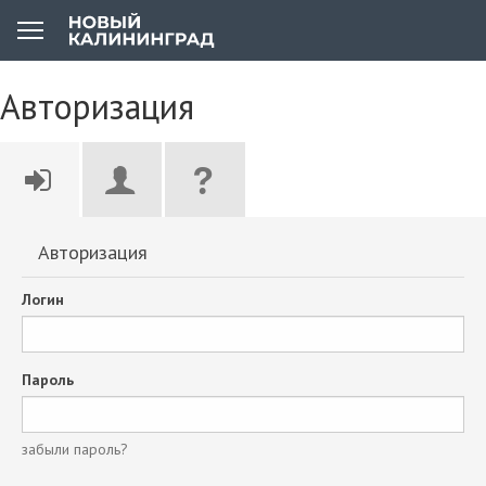
Авторизация
Авторизация
Логин
Пароль
забыли пароль?