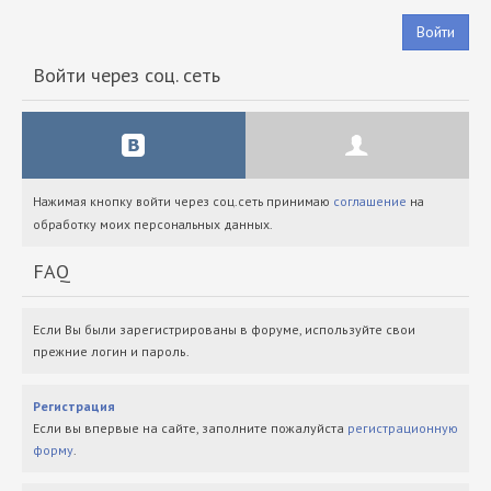
Войти
Войти через соц. сеть
Нажимая кнопку войти через соц.сеть принимаю
соглашение
на
обработку моих персональных данных.
FAQ
Если Вы были зарегистрированы в форуме, используйте свои
прежние логин и пароль.
Регистрация
Если вы впервые на сайте, заполните пожалуйста
регистрационную
форму
.