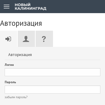
Авторизация
Авторизация
Логин
Пароль
забыли пароль?