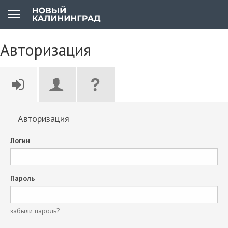
Авторизация
Авторизация
Логин
Пароль
забыли пароль?