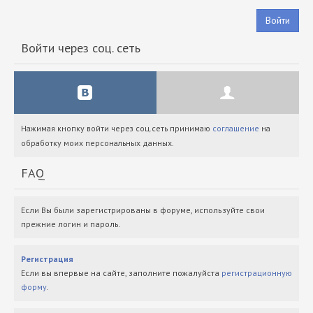
Войти
Войти через соц. сеть
Нажимая кнопку войти через соц.сеть принимаю
соглашение
на
обработку моих персональных данных.
FAQ
Если Вы были зарегистрированы в форуме, используйте свои
прежние логин и пароль.
Регистрация
Если вы впервые на сайте, заполните пожалуйста
регистрационную
форму
.