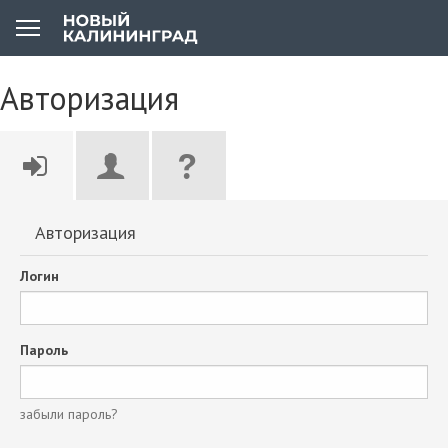
Авторизация
Авторизация
Логин
Пароль
забыли пароль?