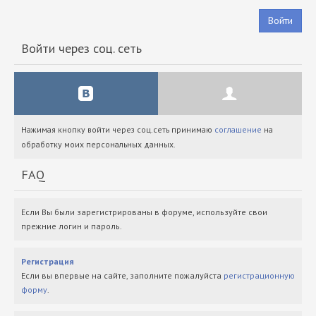
Войти
Войти через соц. сеть
Нажимая кнопку войти через соц.сеть принимаю
соглашение
на
обработку моих персональных данных.
FAQ
Если Вы были зарегистрированы в форуме, используйте свои
прежние логин и пароль.
Регистрация
Если вы впервые на сайте, заполните пожалуйста
регистрационную
форму
.