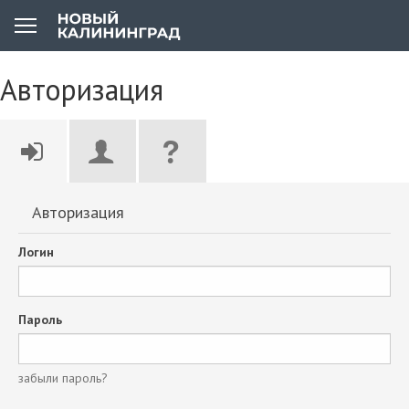
Авторизация
Авторизация
Логин
Пароль
забыли пароль?