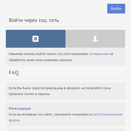
Войти
Войти через соц. сеть
Нажимая кнопку войти через соц.сеть принимаю
соглашение
на
обработку моих персональных данных.
FAQ
Если Вы были зарегистрированы в форуме, используйте свои
прежние логин и пароль.
Регистрация
Если вы впервые на сайте, заполните пожалуйста
регистрационную
форму
.